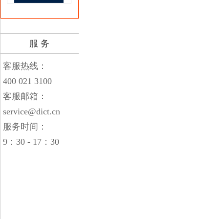
服 务
客服热线：
400 021 3100
客服邮箱：
service@dict.cn
服务时间：
9：30 - 17：30