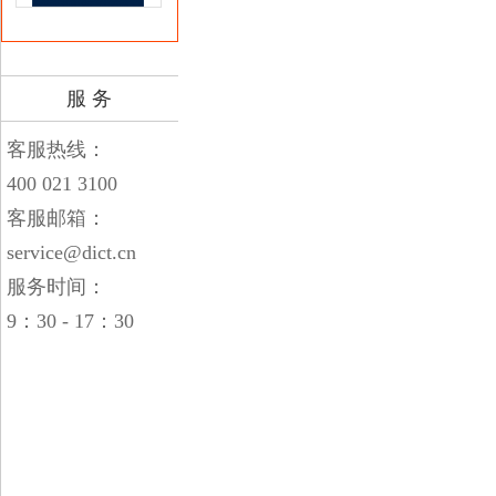
服 务
客服热线：
400 021 3100
客服邮箱：
service@dict.cn
服务时间：
9：30 - 17：30