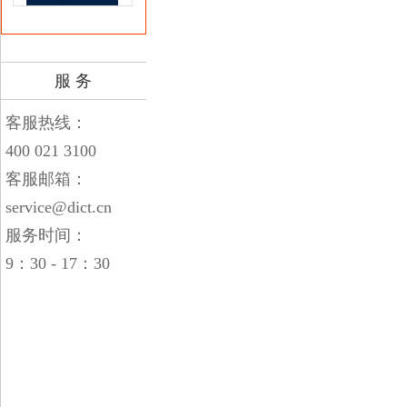
服 务
客服热线：
400 021 3100
客服邮箱：
service@dict.cn
服务时间：
9：30 - 17：30