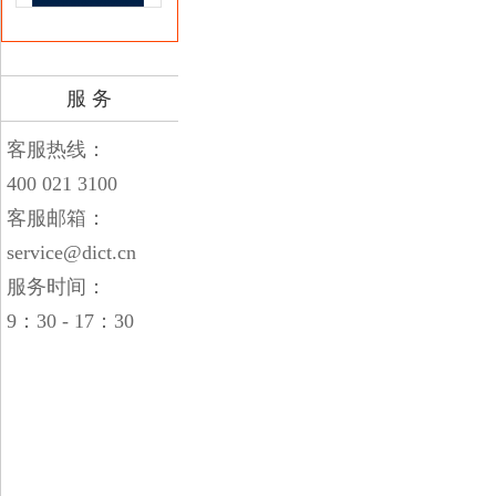
服 务
客服热线：
400 021 3100
客服邮箱：
service@dict.cn
服务时间：
9：30 - 17：30