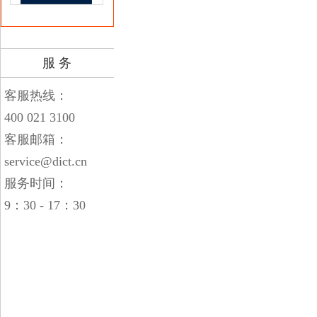
服 务
客服热线：
400 021 3100
客服邮箱：
service@dict.cn
服务时间：
9：30 - 17：30