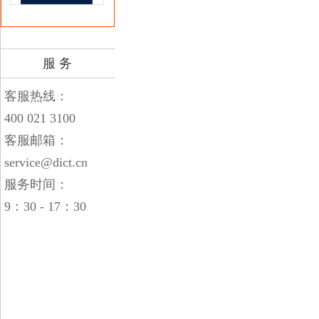
服 务
客服热线：
400 021 3100
客服邮箱：
service@dict.cn
服务时间：
9：30 - 17：30