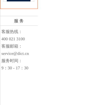
服 务
客服热线：
400 021 3100
客服邮箱：
service@dict.cn
服务时间：
9：30 - 17：30