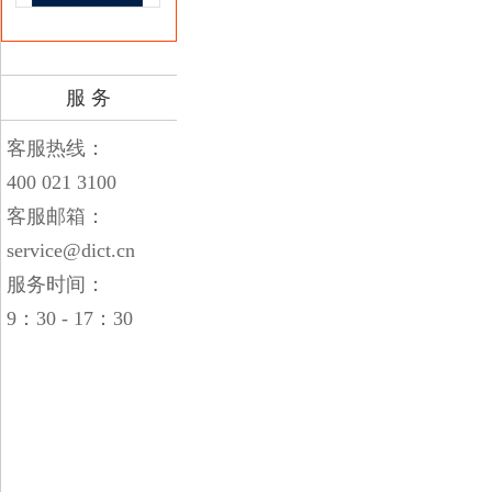
服 务
客服热线：
400 021 3100
客服邮箱：
service@dict.cn
服务时间：
9：30 - 17：30