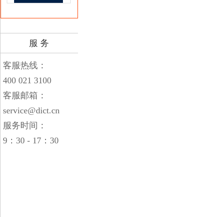
服 务
客服热线：
400 021 3100
客服邮箱：
service@dict.cn
服务时间：
9：30 - 17：30