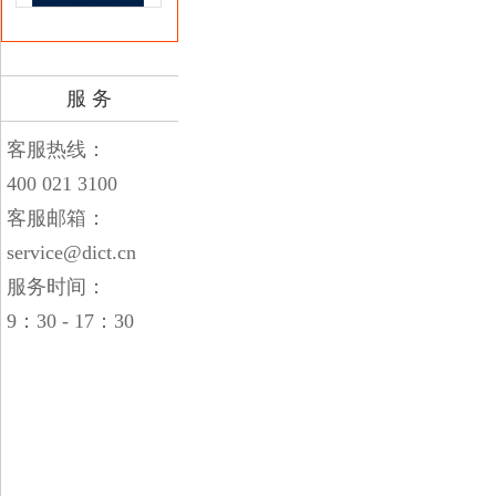
服 务
客服热线：
400 021 3100
客服邮箱：
service@dict.cn
服务时间：
9：30 - 17：30