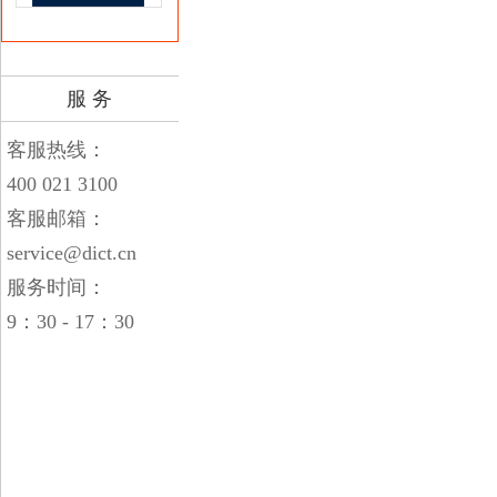
服 务
客服热线：
400 021 3100
客服邮箱：
service@dict.cn
服务时间：
9：30 - 17：30