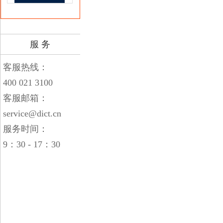
服 务
客服热线：
400 021 3100
客服邮箱：
service@dict.cn
服务时间：
9：30 - 17：30