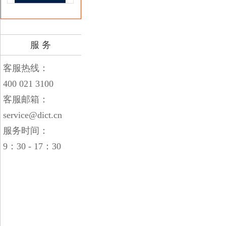
服 务
客服热线：
400 021 3100
客服邮箱：
service@dict.cn
服务时间：
9：30 - 17：30