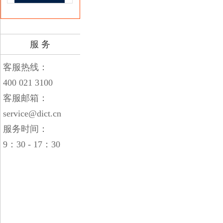
服 务
客服热线：
400 021 3100
客服邮箱：
service@dict.cn
服务时间：
9：30 - 17：30