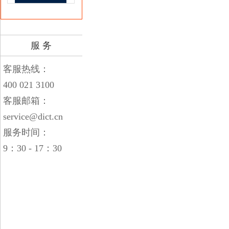
服 务
客服热线：
400 021 3100
客服邮箱：
service@dict.cn
服务时间：
9：30 - 17：30