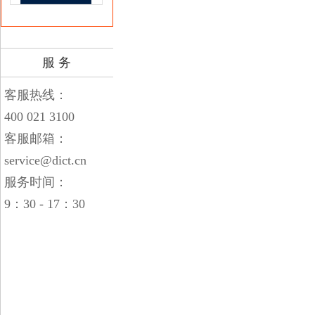
服 务
客服热线：
400 021 3100
客服邮箱：
service@dict.cn
服务时间：
9：30 - 17：30