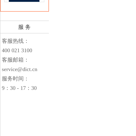
服 务
客服热线：
400 021 3100
客服邮箱：
service@dict.cn
服务时间：
9：30 - 17：30