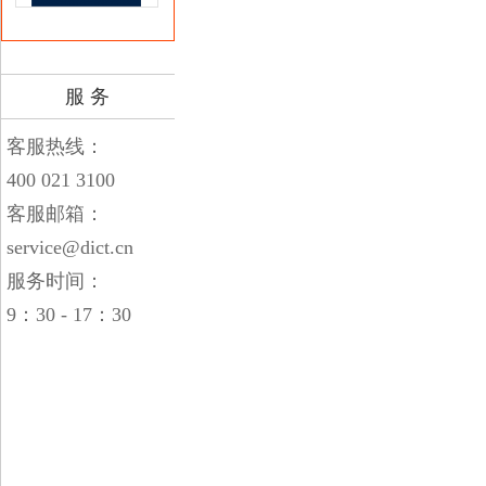
服 务
客服热线：
400 021 3100
客服邮箱：
service@dict.cn
服务时间：
9：30 - 17：30