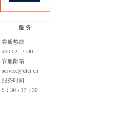
服 务
客服热线：
400 021 3100
客服邮箱：
service@dict.cn
服务时间：
9：30 - 17：30