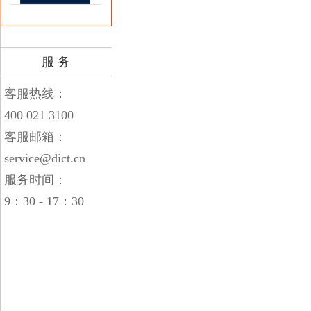
服 务
客服热线：
400 021 3100
客服邮箱：
service@dict.cn
服务时间：
9：30 - 17：30