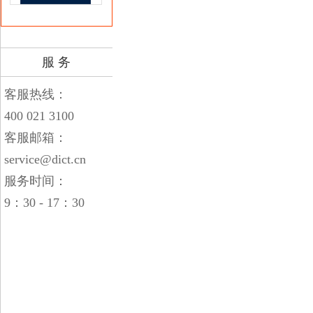
服 务
客服热线：
400 021 3100
客服邮箱：
service@dict.cn
服务时间：
9：30 - 17：30