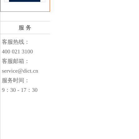
服 务
客服热线：
400 021 3100
客服邮箱：
service@dict.cn
服务时间：
9：30 - 17：30