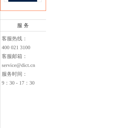
服 务
客服热线：
400 021 3100
客服邮箱：
service@dict.cn
服务时间：
9：30 - 17：30