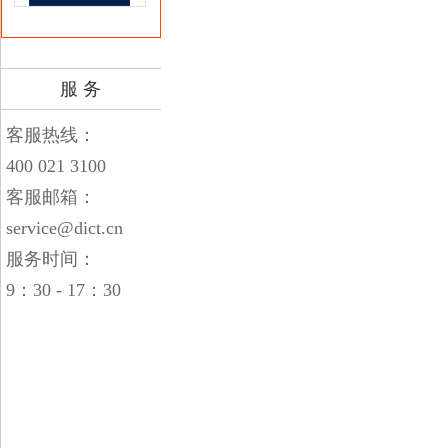
服 务
客服热线：
400 021 3100
客服邮箱：
service@dict.cn
服务时间：
9：30 - 17：30