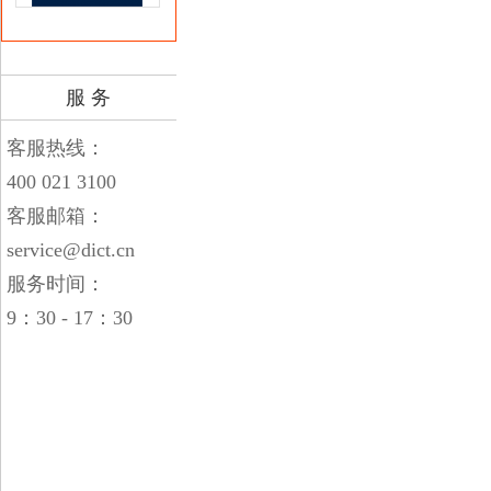
服 务
客服热线：
400 021 3100
客服邮箱：
service@dict.cn
服务时间：
9：30 - 17：30