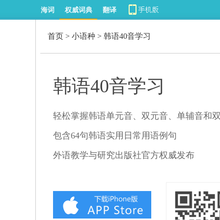
海词
权威词典
翻译
首页
>
小语种
> 韩语40音学习
韩语40音学习
轻松掌握韩语单元音、双元音、单辅音和
包含64句韩语实用日常用语例句
外语教学与研究出版社官方权威发布