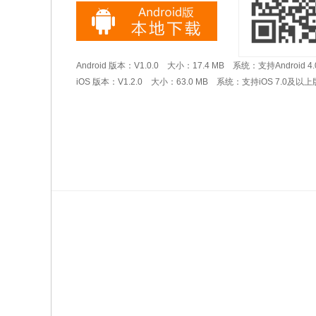
Android 版本：V1.0.0 大小：17.4 MB 系统：支持Android
iOS 版本：V1.2.0 大小：63.0 MB 系统：支持iOS 7.0及以