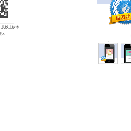
 4.0及以上版本
上版本