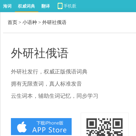
海词
权威词典
翻译
首页
>
小语种
> 外研社俄语
外研社俄语
外研社发行，权威正版俄语词典
拥有无限查词，真人标准发音
云生词本，辅助生词记忆，同步学习