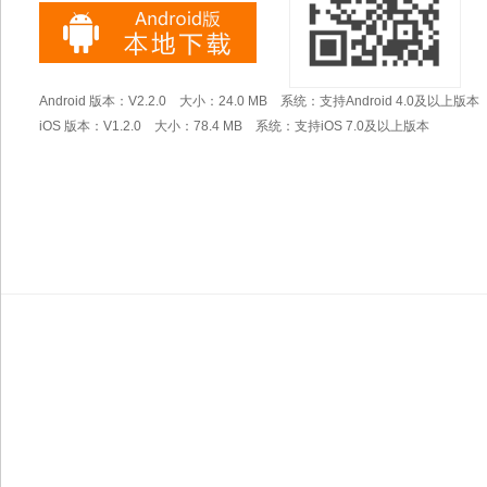
Android 版本：V2.2.0 大小：24.0 MB 系统：支持Android 4.0及以上版本
iOS 版本：V1.2.0 大小：78.4 MB 系统：支持iOS 7.0及以上版本