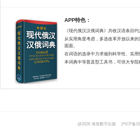
APP特色：
《现代俄汉汉俄词典》共收汉语条目约
从实用角度考虑，多选改革开放以来的
面面。
在词语的选录中力求做到科学性、实用
本词典中等普及型工具书，可供大专院
@2026 海笛数字出版
沪ICP备15