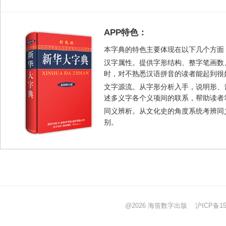
APP特色：
本字典的特色主要体现在以下几个方面
汉字属性。提供字形结构、整字笔画数
时，对不熟悉汉语拼音的读者能起到很
文字源流。从字形分析入手，说明形、
述多义字各个义项间的联系，帮助读者
同义辨析。从文化史的角度系统考辨同
别。
@2026 海笛数字出版
沪ICP备15