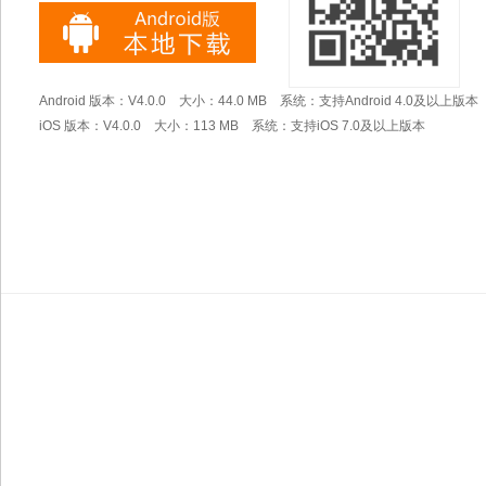
Android 版本：V4.0.0 大小：44.0 MB 系统：支持Android 4.0及以上版本
iOS 版本：V4.0.0 大小：113 MB 系统：支持iOS 7.0及以上版本