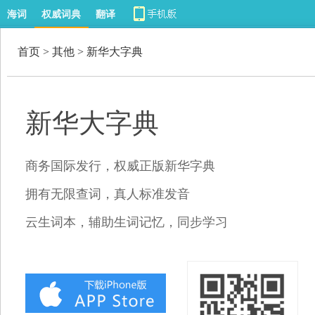
海词
权威词典
翻译
首页
>
其他
> 新华大字典
新华大字典
商务国际发行，权威正版新华字典
拥有无限查词，真人标准发音
云生词本，辅助生词记忆，同步学习